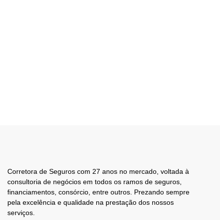
Corretora de Seguros com 27 anos no mercado, voltada à
consultoria de negócios em todos os ramos de seguros,
financiamentos, consórcio, entre outros. Prezando sempre
pela excelência e qualidade na prestação dos nossos
serviços.