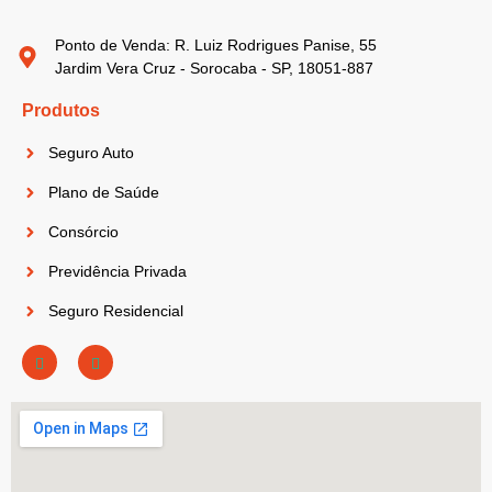
Ponto de Venda: R. Luiz Rodrigues Panise, 55
Jardim Vera Cruz - Sorocaba - SP, 18051-887
Produtos
Seguro Auto
Plano de Saúde
Consórcio
Previdência Privada
Seguro Residencial