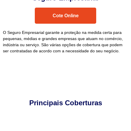
Cote Online
O Seguro Empresarial garante a proteção na medida certa para
pequenas, médias e grandes empresas que atuam no comércio,
indústria ou serviço. São várias opções de cobertura que podem
ser contratadas de acordo com a necessidade do seu negócio.
Principais Coberturas