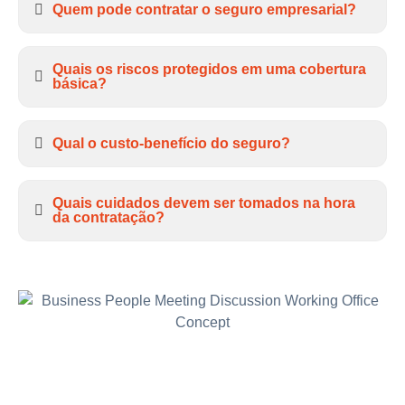
Quem pode contratar o seguro empresarial?
Quais os riscos protegidos em uma cobertura
básica?
Qual o custo-benefício do seguro?
Quais cuidados devem ser tomados na hora
da contratação?